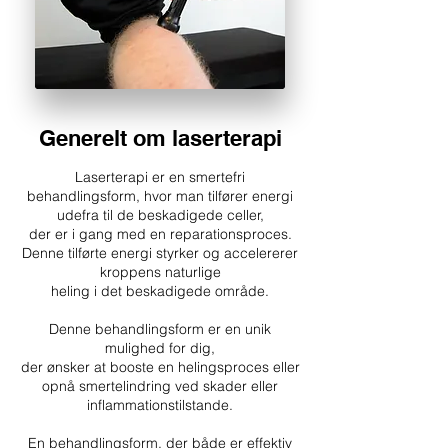
Generelt om laserterapi
Laserterapi er en smertefri
behandlingsform, hvor man tilfører energi
udefra til de beskadigede celler,
der er i gang med en reparationsproces.
Denne tilførte energi styrker og accelererer
kroppens naturlige
heling i det beskadigede område.
Denne behandlingsform er en unik
mulighed for dig,
der ønsker at booste en helingsproces eller
opnå smertelindring ved skader eller
inflammationstilstande.
En behandlingsform, der både er effektiv