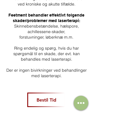
ved kroniske og akutte tilfælde.
Feetment behandler effektivt følgende
skader/problemer med laserterapi:
Skinnebensbetændelse, hælspore,
achillessene-skader,
forstuvninger, løberknæ m.m.
Ring endelig og spørg, hvis du har
spørgsmål til en skade, der evt. kan
behandles med laserterapi.
Der er ingen bivirkninger ved behandlinger
med laserterapi.
Bestil Tid