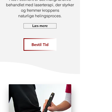
behandlet med laserterapi, der styrker
og fremmer kroppens
naturlige helingsproces.
Læs mere
Bestil Tid